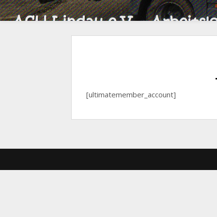
[ultimatemember_account]